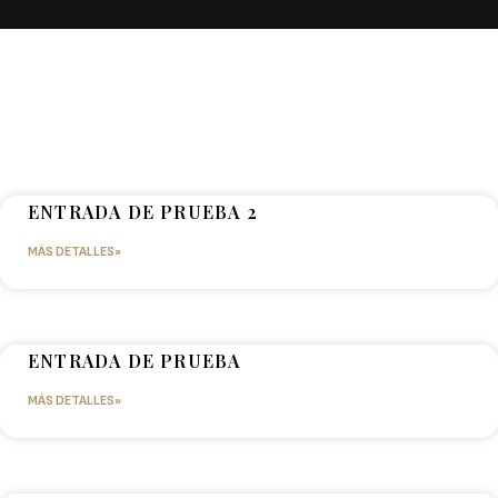
ENTRADA DE PRUEBA 2
MÁS DETALLES»
ENTRADA DE PRUEBA
MÁS DETALLES»