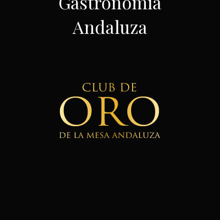
Gastronomía
Andaluza