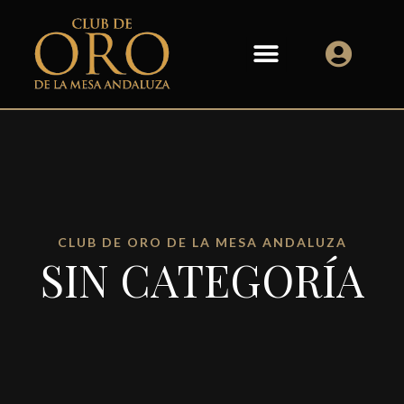
CLUB DE ORO DE LA MESA ANDALUZA
SIN CATEGORÍA