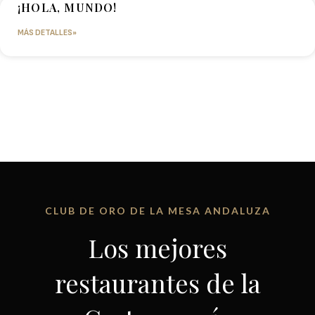
¡HOLA, MUNDO!
MÁS DETALLES»
CLUB DE ORO DE LA MESA ANDALUZA
Los mejores
restaurantes de la