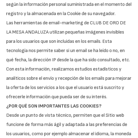
según la información personal suministrada en el momento del
registro y la almacenada en la Cookie de su navegador.
Las herramientas de email-marketing de CLUB DE ORO DE
LA MESA ANDALUZA utilizan pequeñas imágenes invisibles
para los usuarios que son incluidas en los emails. Esta
tecnología nos permite saber si un email se ha leído o no, en
qué fecha, la dirección IP desde la que ha sido consultado, etc.
Con esta información, realizamos estudios estadísticos y
analíticos sobre el envío y recepción de los emails para mejorar
la oferta de los servicios a los que el usuario está suscrito y
ofrecerle información que pueda ser de su interés.
¿POR QUÉ SON IMPORTANTES LAS COOKIES?
Desde un punto de vista técnico, permiten que el Sitio web
funcione de forma más ágil y adaptada a las preferencias de
los usuarios, como por ejemplo almacenar el idioma, la moneda