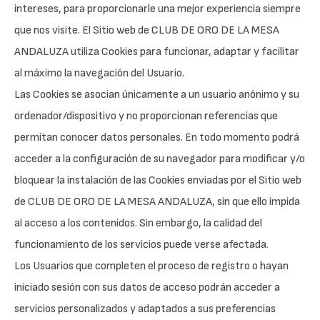
intereses, para proporcionarle una mejor experiencia siempre
que nos visite. El Sitio web de CLUB DE ORO DE LA MESA
ANDALUZA utiliza Cookies para funcionar, adaptar y facilitar
al máximo la navegación del Usuario.
Las Cookies se asocian únicamente a un usuario anónimo y su
ordenador/dispositivo y no proporcionan referencias que
permitan conocer datos personales. En todo momento podrá
acceder a la configuración de su navegador para modificar y/o
bloquear la instalación de las Cookies enviadas por el Sitio web
de CLUB DE ORO DE LA MESA ANDALUZA, sin que ello impida
al acceso a los contenidos. Sin embargo, la calidad del
funcionamiento de los servicios puede verse afectada.
Los Usuarios que completen el proceso de registro o hayan
iniciado sesión con sus datos de acceso podrán acceder a
servicios personalizados y adaptados a sus preferencias