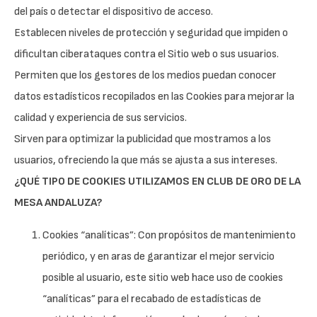
del país o detectar el dispositivo de acceso.
Establecen niveles de protección y seguridad que impiden o
dificultan ciberataques contra el Sitio web o sus usuarios.
Permiten que los gestores de los medios puedan conocer
datos estadísticos recopilados en las Cookies para mejorar la
calidad y experiencia de sus servicios.
Sirven para optimizar la publicidad que mostramos a los
usuarios, ofreciendo la que más se ajusta a sus intereses.
¿QUÉ TIPO DE COOKIES UTILIZAMOS EN CLUB DE ORO DE LA
MESA ANDALUZA?
Cookies “analíticas”: Con propósitos de mantenimiento
periódico, y en aras de garantizar el mejor servicio
posible al usuario, este sitio web hace uso de cookies
“analíticas” para el recabado de estadísticas de