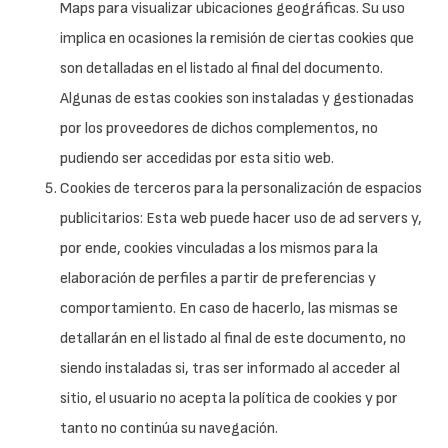
Maps para visualizar ubicaciones geográficas. Su uso
implica en ocasiones la remisión de ciertas cookies que
son detalladas en el listado al final del documento.
Algunas de estas cookies son instaladas y gestionadas
por los proveedores de dichos complementos, no
pudiendo ser accedidas por esta sitio web.
Cookies de terceros para la personalización de espacios
publicitarios: Esta web puede hacer uso de ad servers y,
por ende, cookies vinculadas a los mismos para la
elaboración de perfiles a partir de preferencias y
comportamiento. En caso de hacerlo, las mismas se
detallarán en el listado al final de este documento, no
siendo instaladas si, tras ser informado al acceder al
sitio, el usuario no acepta la política de cookies y por
tanto no continúa su navegación.