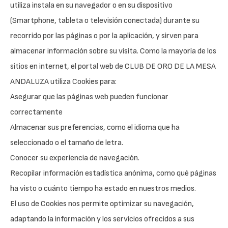
utiliza instala en su navegador o en su dispositivo
(Smartphone, tableta o televisión conectada) durante su
recorrido por las páginas o por la aplicación, y sirven para
almacenar información sobre su visita. Como la mayoría de los
sitios en internet, el portal web de CLUB DE ORO DE LA MESA
ANDALUZA utiliza Cookies para:
Asegurar que las páginas web pueden funcionar
correctamente
Almacenar sus preferencias, como el idioma que ha
seleccionado o el tamaño de letra.
Conocer su experiencia de navegación.
Recopilar información estadística anónima, como qué páginas
ha visto o cuánto tiempo ha estado en nuestros medios.
El uso de Cookies nos permite optimizar su navegación,
adaptando la información y los servicios ofrecidos a sus