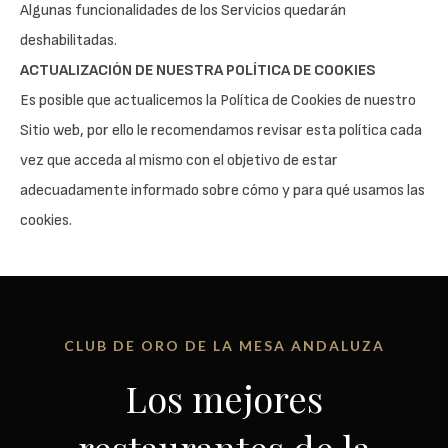
Algunas funcionalidades de los Servicios quedarán
deshabilitadas.
ACTUALIZACIÓN DE NUESTRA POLÍTICA DE COOKIES
Es posible que actualicemos la Política de Cookies de nuestro
Sitio web, por ello le recomendamos revisar esta política cada
vez que acceda al mismo con el objetivo de estar
adecuadamente informado sobre cómo y para qué usamos las
cookies.
CLUB DE ORO DE LA MESA ANDALUZA
Los mejores
restaurantes de la