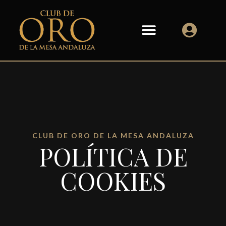
CLUB DE ORO DE LA MESA ANDALUZA
POLÍTICA DE
COOKIES