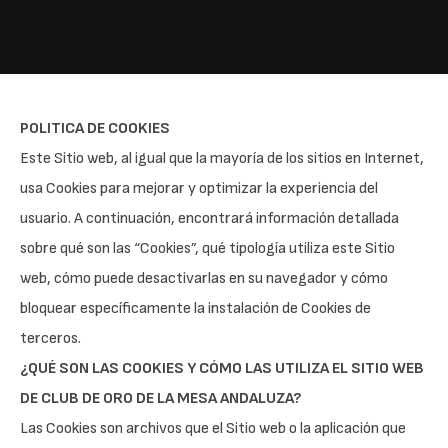
POLITICA DE COOKIES
Este Sitio web, al igual que la mayoría de los sitios en Internet,
usa Cookies para mejorar y optimizar la experiencia del
usuario. A continuación, encontrará información detallada
sobre qué son las “Cookies”, qué tipología utiliza este Sitio
web, cómo puede desactivarlas en su navegador y cómo
bloquear específicamente la instalación de Cookies de
terceros.
¿QUÉ SON LAS COOKIES Y CÓMO LAS UTILIZA EL SITIO WEB
DE CLUB DE ORO DE LA MESA ANDALUZA?
Las Cookies son archivos que el Sitio web o la aplicación que