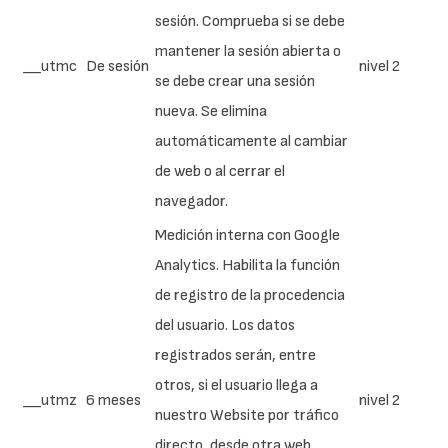
sesión. Comprueba si se debe
mantener la sesión abierta o
__utmc
De sesión
nivel 2
se debe crear una sesión
nueva. Se elimina
automáticamente al cambiar
de web o al cerrar el
navegador.
Medición interna con Google
Analytics. Habilita la función
de registro de la procedencia
del usuario. Los datos
registrados serán, entre
otros, si el usuario llega a
__utmz
6 meses
nivel 2
nuestro Website por tráfico
directo, desde otra web,