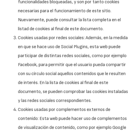
funcionalidades bloqueadas, y son por tanto cookies
necesarias para el funcionamiento de este sitio.
Nuevamente, puede consultar la lista completa en el
listad de cookies al final de este documento.
Cookies usadas por redes sociales: Además, en la medida
en que se hace uso de Social Plugins, esta web puede
participar de distintas redes sociales, como por ejemplo
Facebook, para permitir que el usuario pueda compartir
con su círculo social aquellos contenidos que le resulten
de interés. En la lista de cookies al final de este
documento, se pueden comprobar las cookies instaladas
y las redes sociales correspondientes.
Cookies usadas por complementos externos de
contenido: Esta web puede hacer uso de complementos
de visualización de contenido, como por ejemplo Google