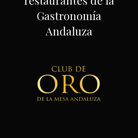
Gastronomía
Andaluza