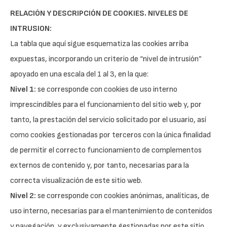
RELACIÓN Y DESCRIPCIÓN DE COOKIES. NIVELES DE
INTRUSION:
La tabla que aquí sigue esquematiza las cookies arriba
expuestas, incorporando un criterio de “nivel de intrusión”
apoyado en una escala del 1 al 3, en la que:
Nivel 1:
se corresponde con cookies de uso interno
imprescindibles para el funcionamiento del sitio web y, por
tanto, la prestación del servicio solicitado por el usuario, así
como cookies gestionadas por terceros con la única finalidad
de permitir el correcto funcionamiento de complementos
externos de contenido y, por tanto, necesarias para la
correcta visualización de este sitio web.
Nivel 2:
se corresponde con cookies anónimas, analíticas, de
uso interno, necesarias para el mantenimiento de contenidos
y navegación, y exclusivamente gestionadas por este sitio