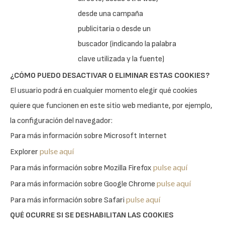
desde una campaña
publicitaria o desde un
buscador (indicando la palabra
clave utilizada y la fuente)
¿CÓMO PUEDO DESACTIVAR O ELIMINAR ESTAS COOKIES?
El usuario podrá en cualquier momento elegir qué cookies
quiere que funcionen en este sitio web mediante, por ejemplo,
la configuración del navegador:
Para más información sobre Microsoft Internet
pulse aquí
Explorer
pulse aquí
Para más información sobre Mozilla Firefox
pulse aquí
Para más información sobre Google Chrome
pulse aquí
Para más información sobre Safari
QUÉ OCURRE SI SE DESHABILITAN LAS COOKIES