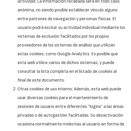
actividad. La información recabada será en todo caso
anónima, no siendo posible establecer vínculo alguno
entre patrones de navegación y personas físicas. El
usuario podrá excluir su actividad individual mediante los
sistemas de exclusión facilitados por los propios
proveedores de los sistemas de análisis que utilizan
estas cookies, como Google Analytics. Es posible que
esta web utilice varios de dichos sistemas, y puede
consultar la lista completa en el listado de cookies al
final de este documento.
Otras cookies de uso interno: Además, esta web puede
usar diversas cookies para el mantenimiento de
sesiones de usuario entre diferentes “logins” a las áreas
privadas o de autogestión facilitadas. Su desactivación
ocasiona normalmente molestias al usuario en forma de