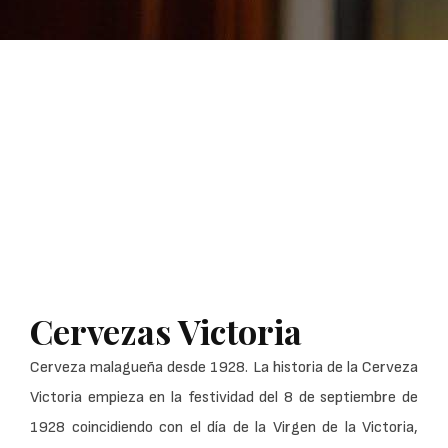
Cervezas Victoria
Cerveza malagueña desde 1928. La historia de la Cerveza
Victoria empieza en la festividad del 8 de septiembre de
1928 coincidiendo con el día de la Virgen de la Victoria,