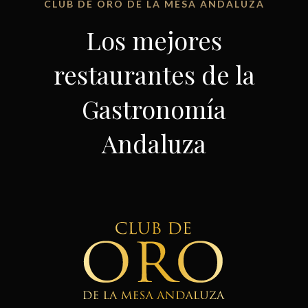
CLUB DE ORO DE LA MESA ANDALUZA
Los mejores
restaurantes de la
Gastronomía
Andaluza