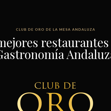
CLUB DE ORO DE LA MESA ANDALUZA
mejores restaurantes 
Gastronomía Andaluz