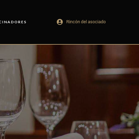
Rincón del asociado
CINADORES