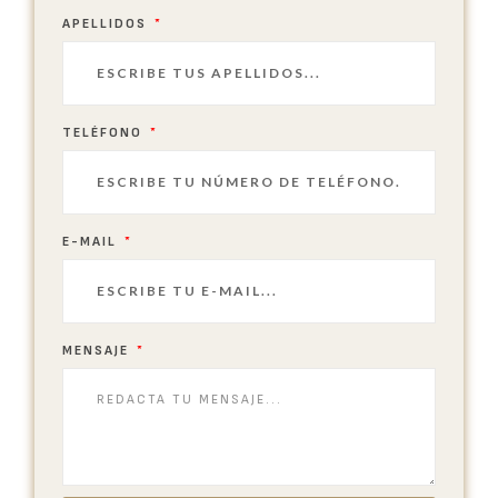
APELLIDOS
TELÉFONO
E-MAIL
MENSAJE