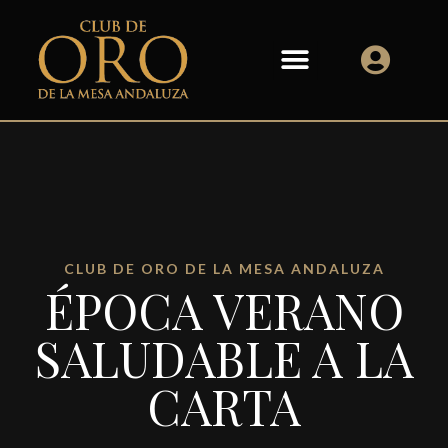
CLUB DE ORO DE LA MESA ANDALUZA
ÉPOCA VERANO
SALUDABLE A LA
CARTA