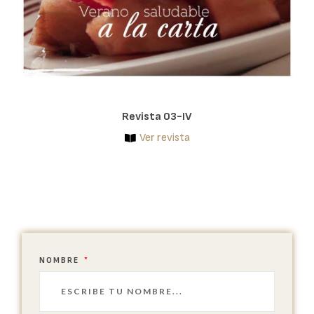
Revista 03-IV
Ver revista
NOMBRE