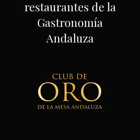
restaurantes de la
Gastronomía
Andaluza