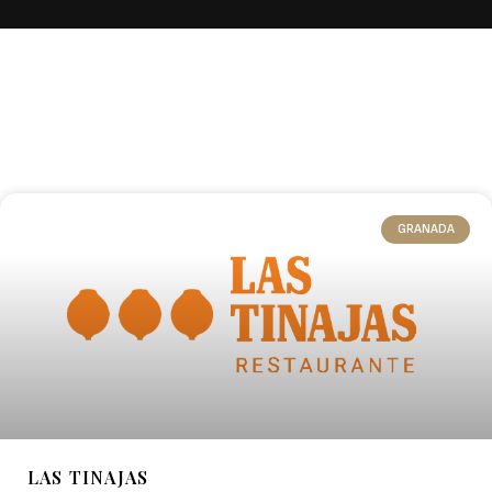
GRANADA
LAS TINAJAS