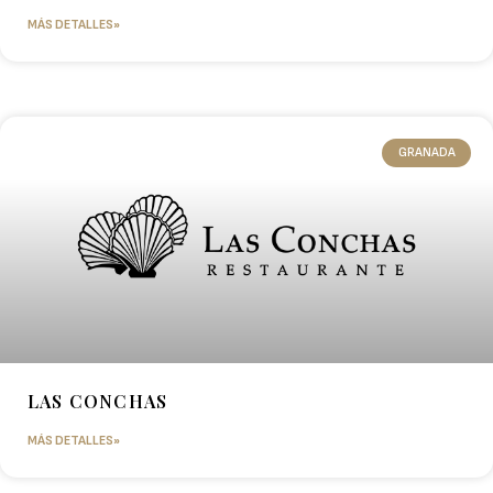
MÁS DETALLES»
GRANADA
LAS CONCHAS
MÁS DETALLES»