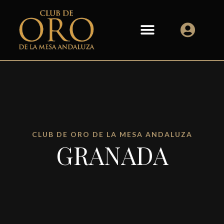
CLUB DE ORO DE LA MESA ANDALUZA
GRANADA